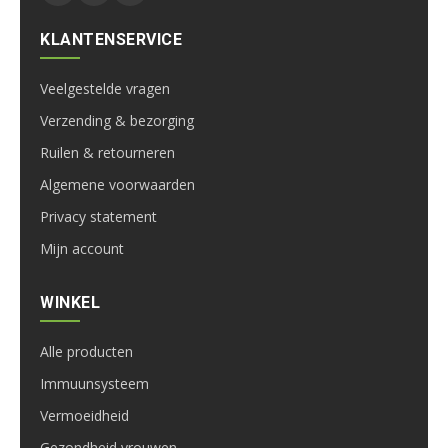
KLANTENSERVICE
Veelgestelde vragen
Verzending & bezorging
Ruilen & retourneren
Algemene voorwaarden
Privacy statement
Mijn account
WINKEL
Alle producten
Immuunsysteem
Vermoeidheid
Gezondheid vrouwen