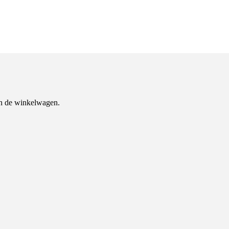
n de winkelwagen.