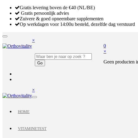
Gratis levering boven de €40 (NL/BE)
Gratis persoonlijk advies
Zuivere & goed opneembare supplementen
Op werkdagen voor 14:00u besteld, dezelfde dag verstuurd
×
0
×
Geen producten i
×
HOME
VITAMINETEST