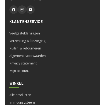
KLANTENSERVICE
Veelgestelde vragen
Verzending & bezorging
Ruilen & retourneren
Algemene voorwaarden
Privacy statement
Mijn account
WINKEL
Alle producten
Immuunsysteem