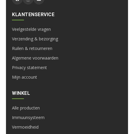
KLANTENSERVICE
Veelgestelde vragen
Verzending & bezorging
Ruilen & retourneren
Algemene voorwaarden
Privacy statement
Mijn account
WINKEL
Alle producten
Immuunsysteem
Vermoeidheid