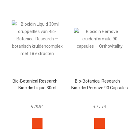
Bio-Botanical Research —
Bio-Botanical Research —
Biocidin Liquid 30ml
Biocidin Remove 90 Capsules
€
70,84
€
70,84