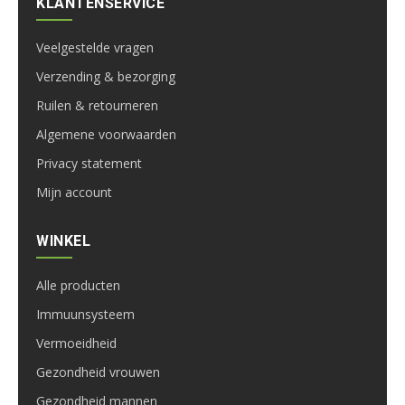
KLANTENSERVICE
Veelgestelde vragen
Verzending & bezorging
Ruilen & retourneren
Algemene voorwaarden
Privacy statement
Mijn account
WINKEL
Alle producten
Immuunsysteem
Vermoeidheid
Gezondheid vrouwen
Gezondheid mannen