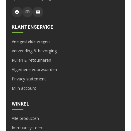
KLANTENSERVICE
Veelgestelde vragen
Verzending & bezorging
Ruilen & retourneren
Algemene voorwaarden
Privacy statement
Mijn account
WINKEL
Alle producten
Immuunsysteem