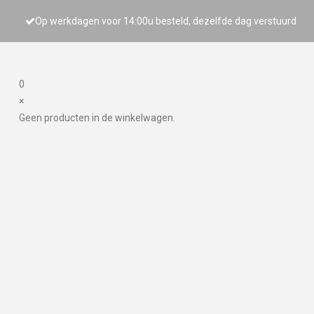
Op werkdagen voor 14:00u besteld, dezelfde dag verstuurd
0
×
Geen producten in de winkelwagen.