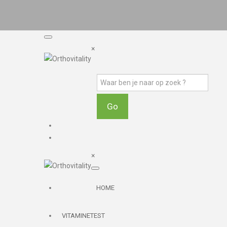
×
×
HOME
VITAMINETEST