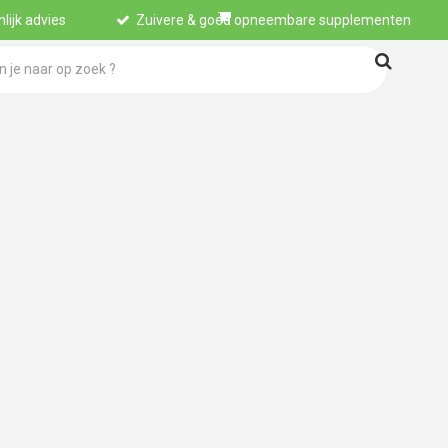
lijk advies
Zuivere & goed opneembare supplementen