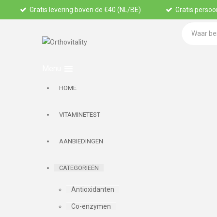
Gratis levering boven de €40 (NL/BE)
Gratis persoon
HOME
VITAMINETEST
AANBIEDINGEN
CATEGORIEËN
Antioxidanten
Co-enzymen