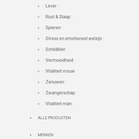
Lever
Rust & Slaap
Spieren
Stress en emotioneel welzijn
Schildklier
Vermoeidheid
Vitaliteit vrouw
Zenuwen
Zwangerschap
Vitaliteit man
ALLE PRODUCTEN
MERKEN