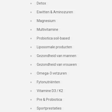
Detox
Eiwitten & Aminozuren
Magnesium
Multivitamine
Probiotica soil-based
Liposomale producten
Gezondheid van mannen
Gezondheid van vrouwen
Omega-3 vetzuren
Fytonutriënten
Vitamine D3 / K2
Pre & Probiotica
Sportprestaties