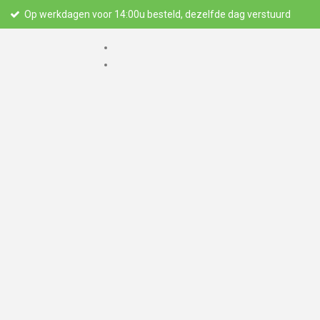
Op werkdagen voor 14:00u besteld, dezelfde dag verstuurd