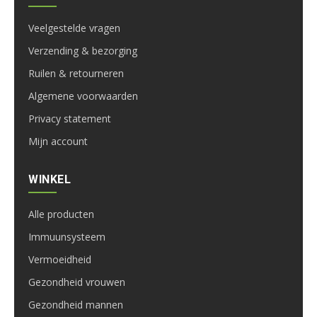
Veelgestelde vragen
Verzending & bezorging
Ruilen & retourneren
Algemene voorwaarden
Privacy statement
Mijn account
WINKEL
Alle producten
Immuunsysteem
Vermoeidheid
Gezondheid vrouwen
Gezondheid mannen