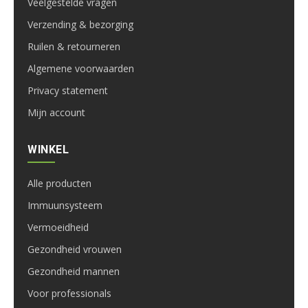
Veelgestelde vragen
Verzending & bezorging
Ruilen & retourneren
Algemene voorwaarden
Privacy statement
Mijn account
WINKEL
Alle producten
Immuunsysteem
Vermoeidheid
Gezondheid vrouwen
Gezondheid mannen
Voor professionals