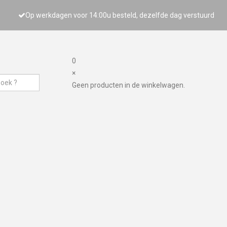
Op werkdagen voor 14:00u besteld, dezelfde dag verstuurd
0
×
Geen producten in de winkelwagen.