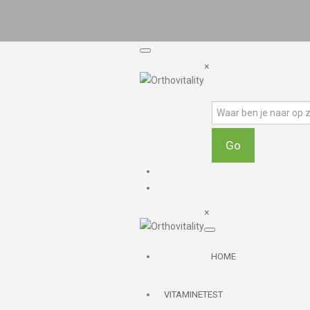
×
×
HOME
VITAMINETEST