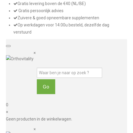
Gratis levering boven de €40 (NL/BE)
Gratis persoonlijk advies
Zuivere & goed opneembare supplementen
Op werkdagen voor 14:00u besteld, dezelfde dag
verstuurd
×
0
×
Geen producten in de winkelwagen.
×