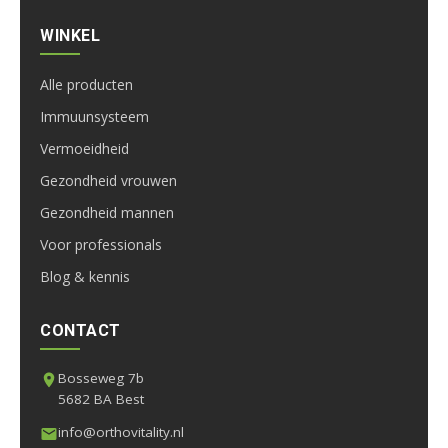
WINKEL
Alle producten
Immuunsysteem
Vermoeidheid
Gezondheid vrouwen
Gezondheid mannen
Voor professionals
Blog & kennis
CONTACT
Bosseweg 7b
5682 BA Best
info@orthovitality.nl