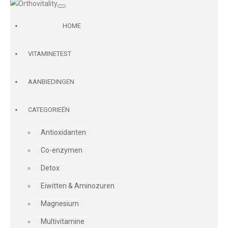
HOME
VITAMINETEST
AANBIEDINGEN
CATEGORIEËN
Antioxidanten
Co-enzymen
Detox
Eiwitten & Aminozuren
Magnesium
Multivitamine