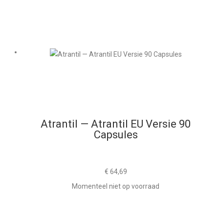
Atrantil — Atrantil EU Versie 90
Capsules
€
64,69
Momenteel niet op voorraad