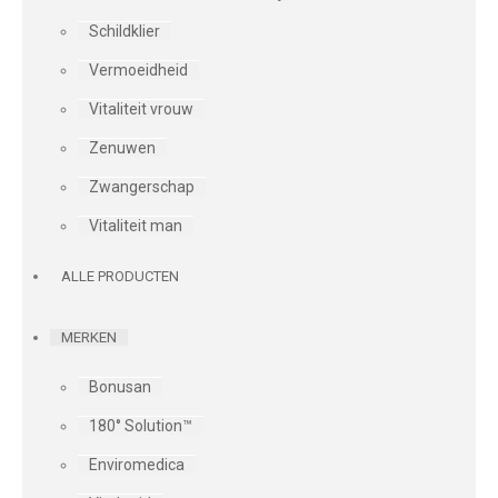
Schildklier
Vermoeidheid
Vitaliteit vrouw
Zenuwen
Zwangerschap
Vitaliteit man
ALLE PRODUCTEN
MERKEN
Bonusan
180° Solution™
Enviromedica