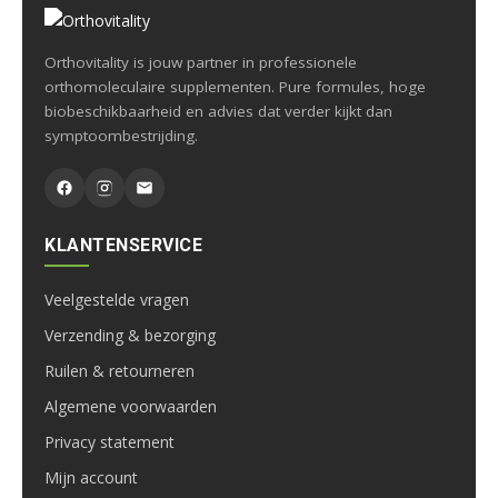
Orthovitality is jouw partner in professionele
orthomoleculaire supplementen. Pure formules, hoge
biobeschikbaarheid en advies dat verder kijkt dan
symptoombestrijding.
KLANTENSERVICE
Veelgestelde vragen
Verzending & bezorging
Ruilen & retourneren
Algemene voorwaarden
Privacy statement
Mijn account