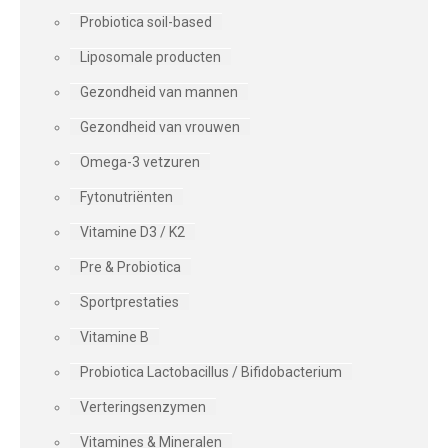
Probiotica soil-based
Liposomale producten
Gezondheid van mannen
Gezondheid van vrouwen
Omega-3 vetzuren
Fytonutriënten
Vitamine D3 / K2
Pre & Probiotica
Sportprestaties
Vitamine B
Probiotica Lactobacillus / Bifidobacterium
Verteringsenzymen
Vitamines & Mineralen