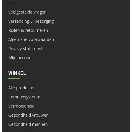
Veelgestelde vragen
Verzending & bezorging
Ruilen & retourneren
Algemene voorwaarden
Privacy statement
Mijn account
WINKEL
Alle producten
Immuunsysteem
Vermoeidheid
Gezondheid vrouwen
Gezondheid mannen