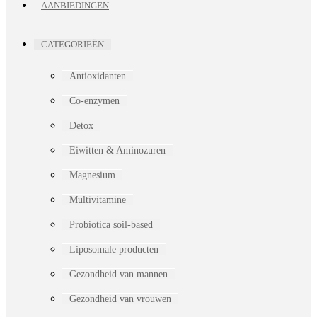
AANBIEDINGEN
CATEGORIEËN
Antioxidanten
Co-enzymen
Detox
Eiwitten & Aminozuren
Magnesium
Multivitamine
Probiotica soil-based
Liposomale producten
Gezondheid van mannen
Gezondheid van vrouwen