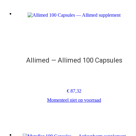
Allimed — Allimed 100 Capsules
€
87,32
Momenteel niet op voorraad