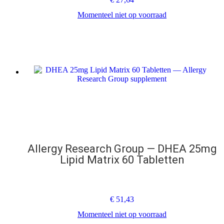
Momenteel niet op voorraad
Allergy Research Group — DHEA 25mg
Lipid Matrix 60 Tabletten
€
51,43
Momenteel niet op voorraad