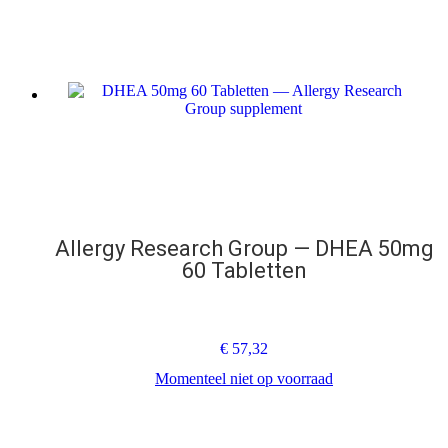
Allergy Research Group — DHEA 50mg
60 Tabletten
€
57,32
Momenteel niet op voorraad