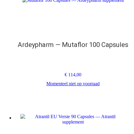
Ardeypharm — Mutaflor 100 Capsules
€
114,00
Momenteel niet op voorraad