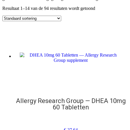
Resultaat 1–14 van de 94 resultaten wordt getoond
Allergy Research Group — DHEA 10mg
60 Tabletten
€
27,64