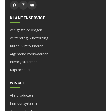
KLANTENSERVICE
Veelgestelde vragen
Verzending & bezorging
Ruilen & retourneren
Algemene voorwaarden
Privacy statement
Mijn account
WINKEL
Alle producten
Immuunsysteem