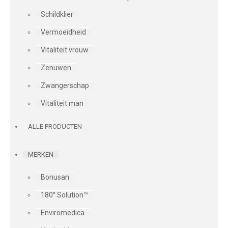
Schildklier
Vermoeidheid
Vitaliteit vrouw
Zenuwen
Zwangerschap
Vitaliteit man
ALLE PRODUCTEN
MERKEN
Bonusan
180° Solution™
Enviromedica