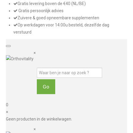
Gratis levering boven de €40 (NL/BE)
Gratis persoonlijk advies
Zuivere & goed opneembare supplementen
Op werkdagen voor 14:00u besteld, dezelfde dag
verstuurd
×
0
×
Geen producten in de winkelwagen.
×