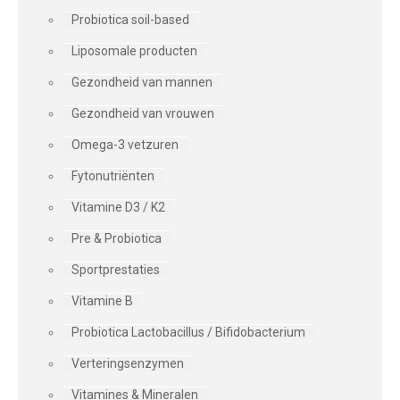
Probiotica soil-based
Liposomale producten
Gezondheid van mannen
Gezondheid van vrouwen
Omega-3 vetzuren
Fytonutriënten
Vitamine D3 / K2
Pre & Probiotica
Sportprestaties
Vitamine B
Probiotica Lactobacillus / Bifidobacterium
Verteringsenzymen
Vitamines & Mineralen