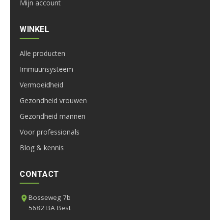
Mijn account
WINKEL
Alle producten
Immuunsysteem
Vermoeidheid
Gezondheid vrouwen
Gezondheid mannen
Voor professionals
Blog & kennis
CONTACT
Bosseweg 7b
5682 BA Best