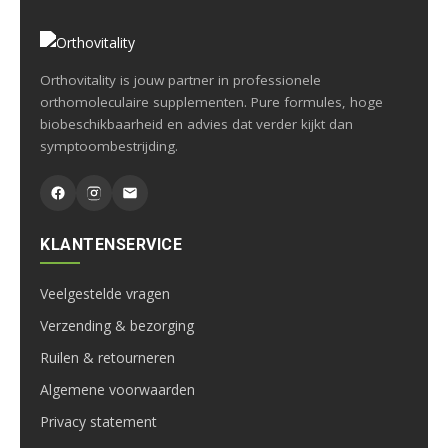
Orthovitality is jouw partner in professionele
orthomoleculaire supplementen. Pure formules, hoge
biobeschikbaarheid en advies dat verder kijkt dan
symptoombestrijding.
KLANTENSERVICE
Veelgestelde vragen
Verzending & bezorging
Ruilen & retourneren
Algemene voorwaarden
Privacy statement