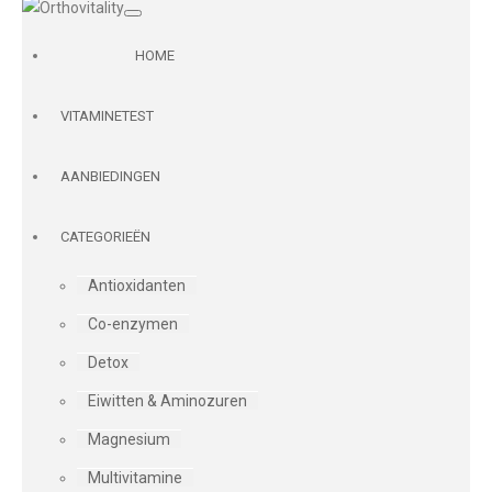
HOME
VITAMINETEST
AANBIEDINGEN
CATEGORIEËN
Antioxidanten
Co-enzymen
Detox
Eiwitten & Aminozuren
Magnesium
Multivitamine