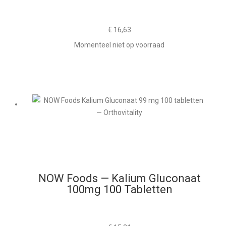
€
16,63
Momenteel niet op voorraad
NOW Foods — Kalium Gluconaat
100mg 100 Tabletten