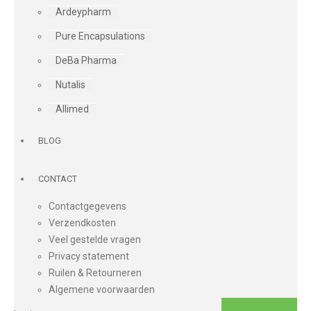
Ardeypharm
Pure Encapsulations
DeBa Pharma
Nutalis
Allimed
BLOG
CONTACT
Contactgegevens
Verzendkosten
Veel gestelde vragen
Privacy statement
Ruilen & Retourneren
Algemene voorwaarden