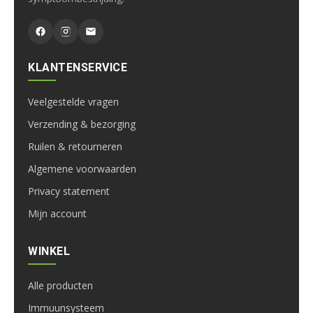
KLANTENSERVICE
Veelgestelde vragen
Verzending & bezorging
Ruilen & retourneren
Algemene voorwaarden
Privacy statement
Mijn account
WINKEL
Alle producten
Immuunsysteem