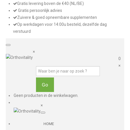
Gratis levering boven de €40 (NL/BE)
Gratis persoonlijk advies
Zuivere & goed opneembare supplementen
Op werkdagen voor 14:00u besteld, dezelfde dag
verstuurd
×
0
×
Geen producten in de winkelwagen.
×
HOME