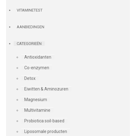
VITAMINETEST
AANBIEDINGEN
CATEGORIEËN
Antioxidanten
Co-enzymen
Detox
Eiwitten & Aminozuren
Magnesium
Multivitamine
Probiotica soil-based
Liposomale producten