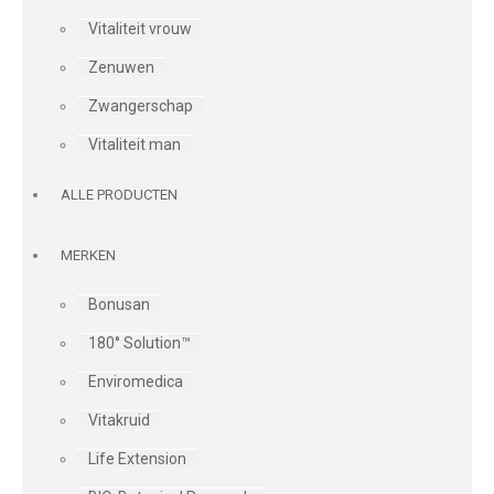
Vitaliteit vrouw
Zenuwen
Zwangerschap
Vitaliteit man
ALLE PRODUCTEN
MERKEN
Bonusan
180° Solution™
Enviromedica
Vitakruid
Life Extension