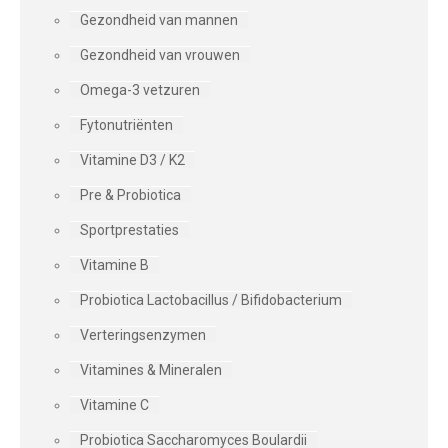
Gezondheid van mannen
Gezondheid van vrouwen
Omega-3 vetzuren
Fytonutriënten
Vitamine D3 / K2
Pre & Probiotica
Sportprestaties
Vitamine B
Probiotica Lactobacillus / Bifidobacterium
Verteringsenzymen
Vitamines & Mineralen
Vitamine C
Probiotica Saccharomyces Boulardii