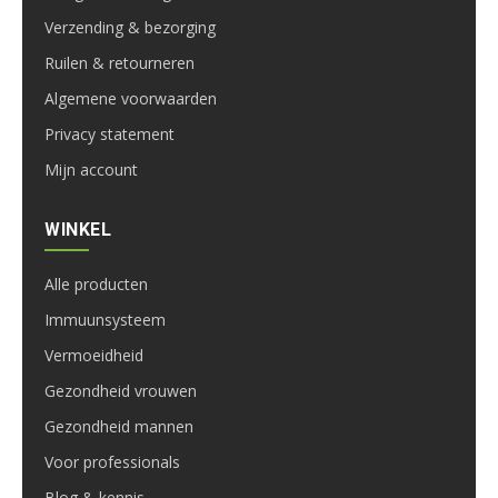
Verzending & bezorging
Ruilen & retourneren
Algemene voorwaarden
Privacy statement
Mijn account
WINKEL
Alle producten
Immuunsysteem
Vermoeidheid
Gezondheid vrouwen
Gezondheid mannen
Voor professionals
Blog & kennis