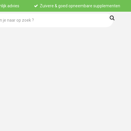
lijk advies
Zuivere & goed opneembare supplementen