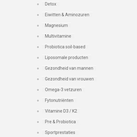
Detox
Eiwitten & Aminozuren
Magnesium
Multivitamine
Probiotica soil-based
Liposomale producten
Gezondheid van mannen
Gezondheid van vrouwen
Omega-3 vetzuren
Fytonutriënten
Vitamine D3 / K2
Pre & Probiotica
Sportprestaties