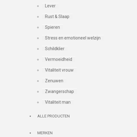
Lever
Rust & Slaap
Spieren
Stress en emotioneel welzijn
Schildklier
Vermoeidheid
Vitaliteit vrouw
Zenuwen
Zwangerschap
Vitaliteit man
ALLE PRODUCTEN
MERKEN