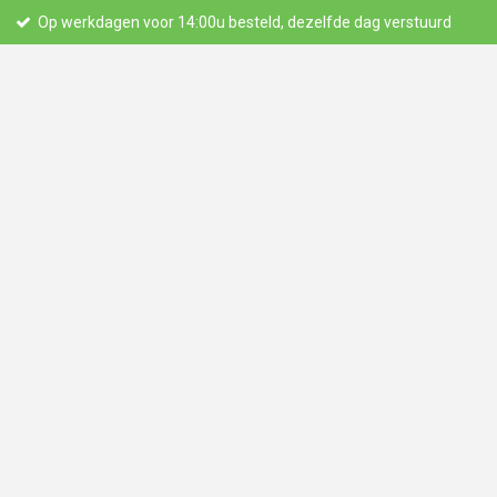
Op werkdagen voor 14:00u besteld, dezelfde dag verstuurd