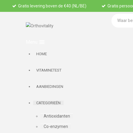
Gratis levering boven de €40 (NL/BE)
Gratis persoon
HOME
VITAMINETEST
AANBIEDINGEN
CATEGORIEËN
Antioxidanten
Co-enzymen