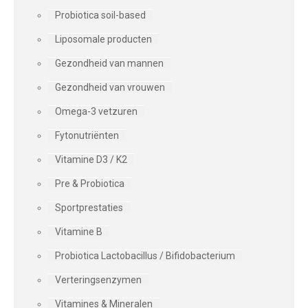
Probiotica soil-based
Liposomale producten
Gezondheid van mannen
Gezondheid van vrouwen
Omega-3 vetzuren
Fytonutriënten
Vitamine D3 / K2
Pre & Probiotica
Sportprestaties
Vitamine B
Probiotica Lactobacillus / Bifidobacterium
Verteringsenzymen
Vitamines & Mineralen