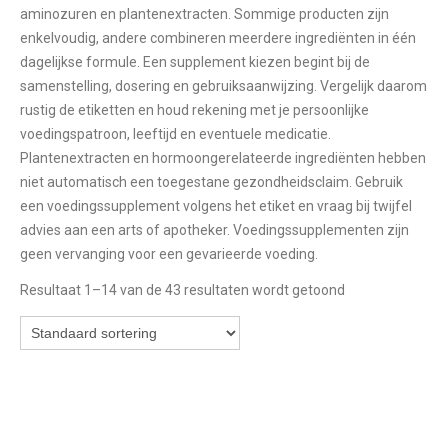
aminozuren en plantenextracten. Sommige producten zijn
enkelvoudig, andere combineren meerdere ingrediënten in één
dagelijkse formule. Een supplement kiezen begint bij de
samenstelling, dosering en gebruiksaanwijzing. Vergelijk daarom
rustig de etiketten en houd rekening met je persoonlijke
voedingspatroon, leeftijd en eventuele medicatie.
Plantenextracten en hormoongerelateerde ingrediënten hebben
niet automatisch een toegestane gezondheidsclaim. Gebruik
een voedingssupplement volgens het etiket en vraag bij twijfel
advies aan een arts of apotheker. Voedingssupplementen zijn
geen vervanging voor een gevarieerde voeding.
Resultaat 1–14 van de 43 resultaten wordt getoond