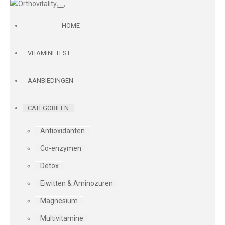
HOME
VITAMINETEST
AANBIEDINGEN
CATEGORIEËN
Antioxidanten
Co-enzymen
Detox
Eiwitten & Aminozuren
Magnesium
Multivitamine