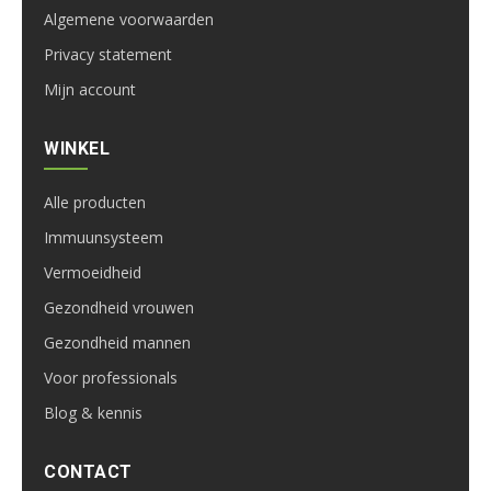
Algemene voorwaarden
Privacy statement
Mijn account
WINKEL
Alle producten
Immuunsysteem
Vermoeidheid
Gezondheid vrouwen
Gezondheid mannen
Voor professionals
Blog & kennis
CONTACT