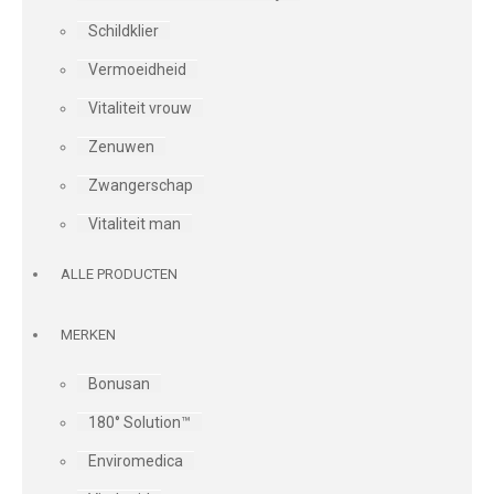
Schildklier
Vermoeidheid
Vitaliteit vrouw
Zenuwen
Zwangerschap
Vitaliteit man
ALLE PRODUCTEN
MERKEN
Bonusan
180° Solution™
Enviromedica