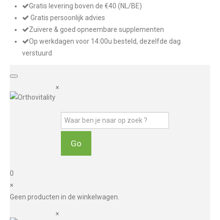
Gratis levering boven de €40 (NL/BE)
Gratis persoonlijk advies
Zuivere & goed opneembare supplementen
Op werkdagen voor 14:00u besteld, dezelfde dag
verstuurd
×
0
×
Geen producten in de winkelwagen.
×