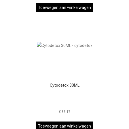
Toevoegen aan winkelwagen
Cytodetox 30ML
€
83,17
Toevoegen aan winkelwagen