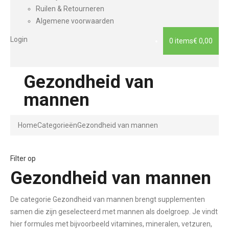
Ruilen & Retourneren
Algemene voorwaarden
Login
0 items
€ 0,00
Gezondheid van
mannen
Home
Categorieën
Gezondheid van mannen
Filter op
Gezondheid van mannen
De categorie Gezondheid van mannen brengt supplementen
samen die zijn geselecteerd met mannen als doelgroep. Je vindt
hier formules met bijvoorbeeld vitamines, mineralen, vetzuren,