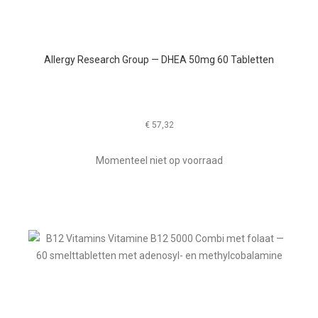
Allergy Research Group — DHEA 50mg 60 Tabletten
€
57,32
Momenteel niet op voorraad