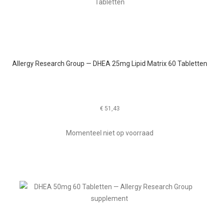
Allergy Research Group — DHEA 25mg Lipid Matrix 60 Tabletten
€
51,43
Momenteel niet op voorraad