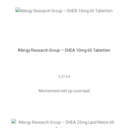
Allergy Research Group — DHEA 10mg 60 Tabletten
€
27,64
Momenteel niet op voorraad