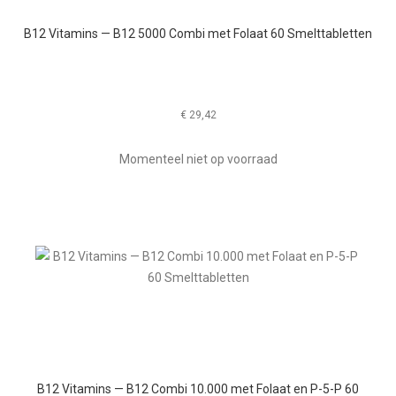
B12 Vitamins — B12 5000 Combi met Folaat 60 Smelttabletten
€
29,42
Momenteel niet op voorraad
B12 Vitamins — B12 Combi 10.000 met Folaat en P-5-P 60