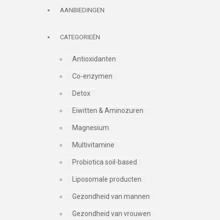
AANBIEDINGEN
CATEGORIEËN
Antioxidanten
Co-enzymen
Detox
Eiwitten & Aminozuren
Magnesium
Multivitamine
Probiotica soil-based
Liposomale producten
Gezondheid van mannen
Gezondheid van vrouwen