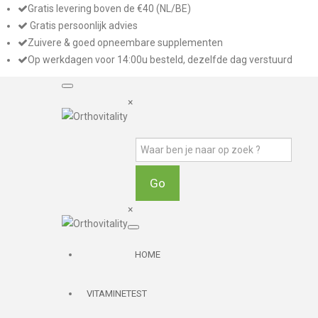
Gratis levering boven de €40 (NL/BE)
Gratis persoonlijk advies
Zuivere & goed opneembare supplementen
Op werkdagen voor 14:00u besteld, dezelfde dag verstuurd
×
×
HOME
VITAMINETEST