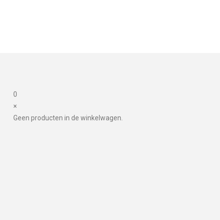
0
×
Geen producten in de winkelwagen.