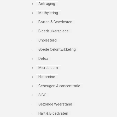
Anti aging
Methylering
Botten & Gewrichten
Bloedsuikerspiegel
Cholesterol
Goede Celontwikkeling
Detox
Microbioom
Histamine
Geheugen & concentratie
SIBO
Gezonde Weerstand
Hart & Bloedvaten