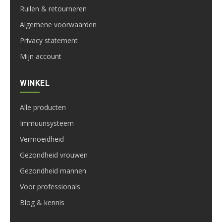
Ruilen & retourneren
Algemene voorwaarden
Privacy statement
Mijn account
WINKEL
Alle producten
Immuunsysteem
Vermoeidheid
Gezondheid vrouwen
Gezondheid mannen
Voor professionals
Blog & kennis