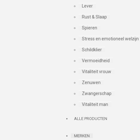
Lever
Rust & Slaap
Spieren
Stress en emotioneel welzijn
Schildklier
Vermoeidheid
Vitaliteit vrouw
Zenuwen
Zwangerschap
Vitaliteit man
ALLE PRODUCTEN
MERKEN