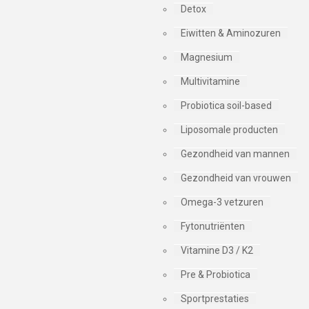
Detox
Eiwitten & Aminozuren
Magnesium
Multivitamine
Probiotica soil-based
Liposomale producten
Gezondheid van mannen
Gezondheid van vrouwen
Omega-3 vetzuren
Fytonutriënten
Vitamine D3 / K2
Pre & Probiotica
Sportprestaties