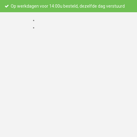
Op werkdagen voor 14:00u besteld, dezelfde dag verstuurd