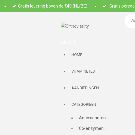
Gratis levering boven de €40 (NL/BE)
Gratis persoon
HOME
VITAMINETEST
AANBIEDINGEN
CATEGORIEËN
Antioxidanten
Co-enzymen