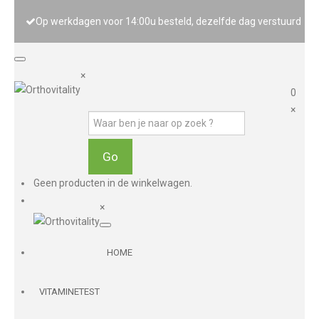
Op werkdagen voor 14:00u besteld, dezelfde dag verstuurd
×
0
×
Geen producten in de winkelwagen.
×
HOME
VITAMINETEST