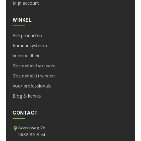
Mijn account
WINKEL
Alle producten
Immuunsysteem
Vermoeidheid
Gezondheid vrouwen
Gezondheid mannen
Voor professionals
Blog & kennis
CONTACT
Bosseweg 7b
5682 BA Best