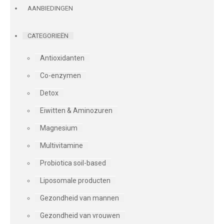
AANBIEDINGEN
CATEGORIEËN
Antioxidanten
Co-enzymen
Detox
Eiwitten & Aminozuren
Magnesium
Multivitamine
Probiotica soil-based
Liposomale producten
Gezondheid van mannen
Gezondheid van vrouwen