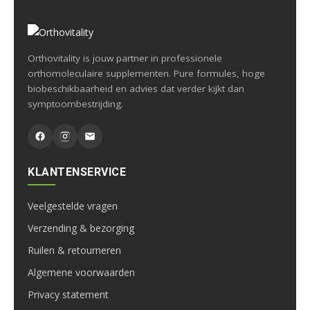
Orthovitality is jouw partner in professionele
orthomoleculaire supplementen. Pure formules, hoge
biobeschikbaarheid en advies dat verder kijkt dan
symptoombestrijding.
KLANTENSERVICE
Veelgestelde vragen
Verzending & bezorging
Ruilen & retourneren
Algemene voorwaarden
Privacy statement