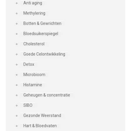
Anti aging
Methylering
Botten & Gewrichten
Bloedsuikerspiegel
Cholesterol
Goede Celontwikkeling
Detox
Microbioom
Histamine
Geheugen & concentratie
SIBO
Gezonde Weerstand
Hart & Bloedvaten