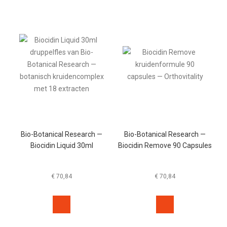
Bio-Botanical Research —
Bio-Botanical Research —
Biocidin Liquid 30ml
Biocidin Remove 90 Capsules
€
70,84
€
70,84