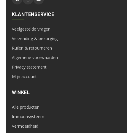
KLANTENSERVICE
Veelgestelde vragen
Verzending & bezorging
Ruilen & retourneren
Algemene voorwaarden
Privacy statement
Mijn account
WINKEL
Alle producten
Immuunsysteem
Vermoeidheid