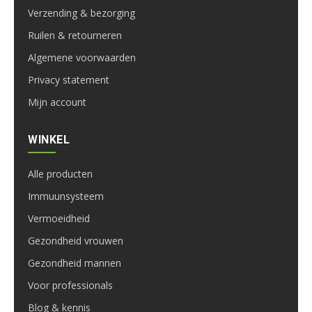
Verzending & bezorging
Ruilen & retourneren
Algemene voorwaarden
Privacy statement
Mijn account
WINKEL
Alle producten
Immuunsysteem
Vermoeidheid
Gezondheid vrouwen
Gezondheid mannen
Voor professionals
Blog & kennis