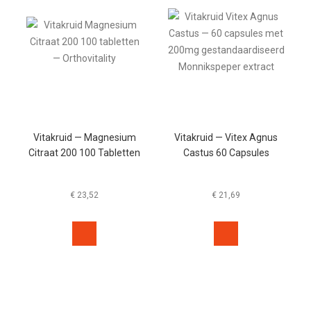
Vitakruid — Magnesium
Vitakruid — Vitex Agnus
Citraat 200 100 Tabletten
Castus 60 Capsules
€
23,52
€
21,69