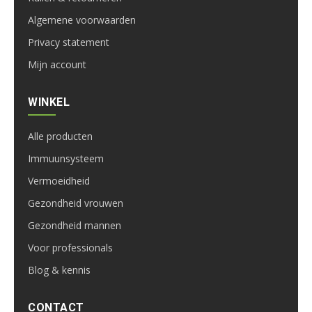
Algemene voorwaarden
Privacy statement
Mijn account
WINKEL
Alle producten
Immuunsysteem
Vermoeidheid
Gezondheid vrouwen
Gezondheid mannen
Voor professionals
Blog & kennis
CONTACT