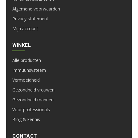
Algemene voorwaarden
Privacy statement
Mijn account
WINKEL
Alle producten
Immuunsysteem
Vermoeidheid
Gezondheid vrouwen
Gezondheid mannen
Voor professionals
Blog & kennis
CONTACT