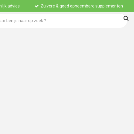
lijk advies
Zuivere & goed opneembare supplementen