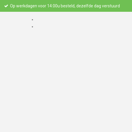
Op werkdagen voor 14:00u besteld, dezelfde dag verstuurd