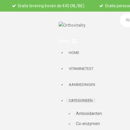
Gratis levering boven de €40 (NL/BE)
Gratis persoon
HOME
VITAMINETEST
AANBIEDINGEN
CATEGORIEËN
Antioxidanten
Co-enzymen