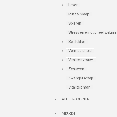
Lever
Rust & Slaap
Spieren
Stress en emotioneel welzijn
Schildklier
Vermoeidheid
Vitaliteit vrouw
Zenuwen
Zwangerschap
Vitaliteit man
ALLE PRODUCTEN
MERKEN