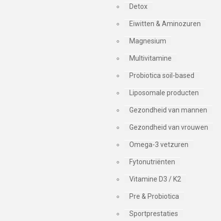
Detox
Eiwitten & Aminozuren
Magnesium
Multivitamine
Probiotica soil-based
Liposomale producten
Gezondheid van mannen
Gezondheid van vrouwen
Omega-3 vetzuren
Fytonutriënten
Vitamine D3 / K2
Pre & Probiotica
Sportprestaties