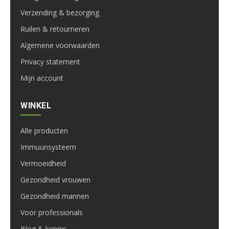
Verzending & bezorging
Ruilen & retourneren
Algemene voorwaarden
Privacy statement
Mijn account
WINKEL
Alle producten
Immuunsysteem
Vermoeidheid
Gezondheid vrouwen
Gezondheid mannen
Voor professionals
Blog & kennis