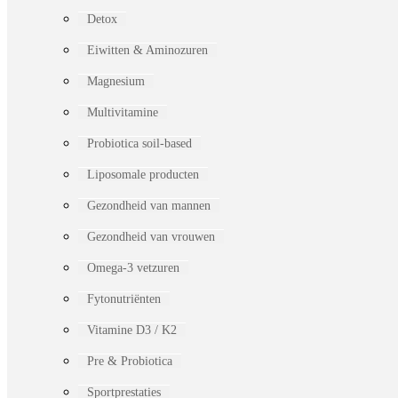
Detox
Eiwitten & Aminozuren
Magnesium
Multivitamine
Probiotica soil-based
Liposomale producten
Gezondheid van mannen
Gezondheid van vrouwen
Omega-3 vetzuren
Fytonutriënten
Vitamine D3 / K2
Pre & Probiotica
Sportprestaties