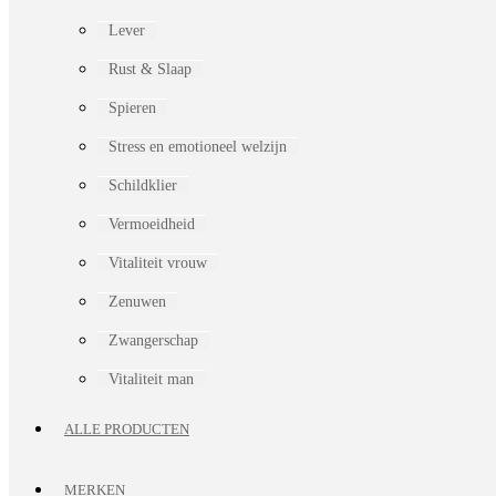
Lever
Rust & Slaap
Spieren
Stress en emotioneel welzijn
Schildklier
Vermoeidheid
Vitaliteit vrouw
Zenuwen
Zwangerschap
Vitaliteit man
ALLE PRODUCTEN
MERKEN