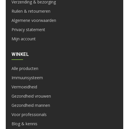
Verzending & bezorging
Ruilen & retourneren
Algemene voorwaarden
Privacy statement
Mijn account
WINKEL
Alle producten
Immuunsysteem
Vermoeidheid
Gezondheid vrouwen
Gezondheid mannen
Voor professionals
Blog & kennis