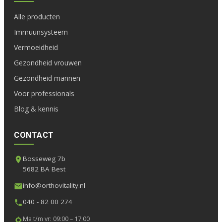
Alle producten
Immuunsysteem
Vermoeidheid
Gezondheid vrouwen
Gezondheid mannen
Voor professionals
Blog & kennis
CONTACT
Bosseweg 7b
5682 BA Best
info@orthovitality.nl
040 - 82 00 274
Ma t/m vr: 09:00 – 17:00