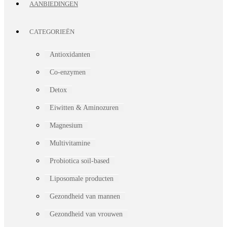
AANBIEDINGEN
CATEGORIEËN
Antioxidanten
Co-enzymen
Detox
Eiwitten & Aminozuren
Magnesium
Multivitamine
Probiotica soil-based
Liposomale producten
Gezondheid van mannen
Gezondheid van vrouwen