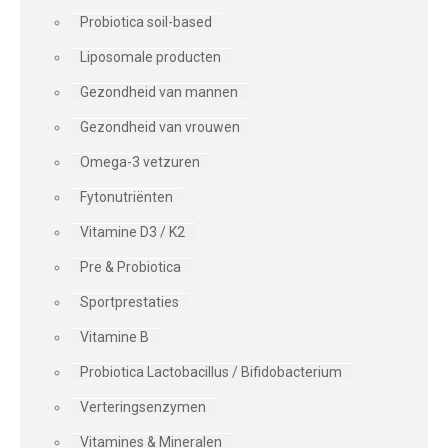
Probiotica soil-based
Liposomale producten
Gezondheid van mannen
Gezondheid van vrouwen
Omega-3 vetzuren
Fytonutriënten
Vitamine D3 / K2
Pre & Probiotica
Sportprestaties
Vitamine B
Probiotica Lactobacillus / Bifidobacterium
Verteringsenzymen
Vitamines & Mineralen