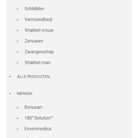
Schildklier
Vermoeidheid
Vitaliteit vrouw
Zenuwen
Zwangerschap
Vitaliteit man
ALLE PRODUCTEN
MERKEN
Bonusan
180° Solution™
Enviromedica