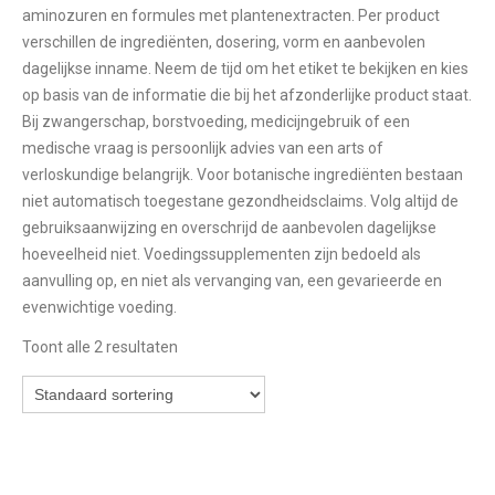
aminozuren en formules met plantenextracten. Per product
verschillen de ingrediënten, dosering, vorm en aanbevolen
dagelijkse inname. Neem de tijd om het etiket te bekijken en kies
op basis van de informatie die bij het afzonderlijke product staat.
Bij zwangerschap, borstvoeding, medicijngebruik of een
medische vraag is persoonlijk advies van een arts of
verloskundige belangrijk. Voor botanische ingrediënten bestaan
niet automatisch toegestane gezondheidsclaims. Volg altijd de
gebruiksaanwijzing en overschrijd de aanbevolen dagelijkse
hoeveelheid niet. Voedingssupplementen zijn bedoeld als
aanvulling op, en niet als vervanging van, een gevarieerde en
evenwichtige voeding.
Toont alle 2 resultaten