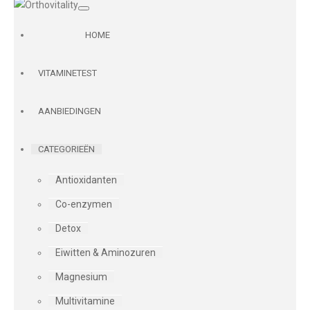
HOME
VITAMINETEST
AANBIEDINGEN
CATEGORIEËN
Antioxidanten
Co-enzymen
Detox
Eiwitten & Aminozuren
Magnesium
Multivitamine