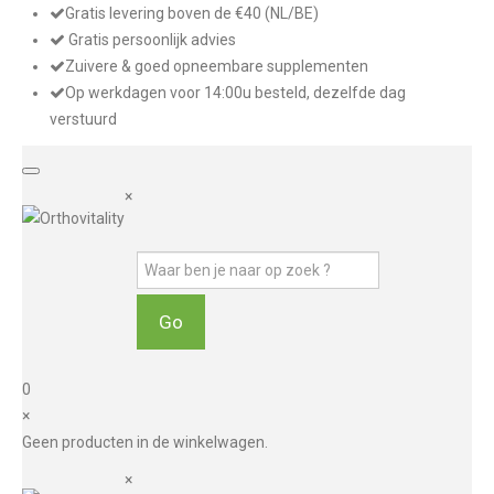
Gratis levering boven de €40 (NL/BE)
Gratis persoonlijk advies
Zuivere & goed opneembare supplementen
Op werkdagen voor 14:00u besteld, dezelfde dag
verstuurd
×
0
×
Geen producten in de winkelwagen.
×