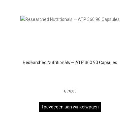
Researched Nutritionals — ATP 360 90 Capsules
€
78,00
Toevoegen aan winkelwagen