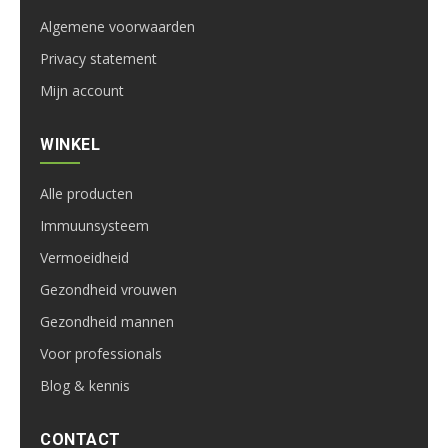
Algemene voorwaarden
Privacy statement
Mijn account
WINKEL
Alle producten
Immuunsysteem
Vermoeidheid
Gezondheid vrouwen
Gezondheid mannen
Voor professionals
Blog & kennis
CONTACT