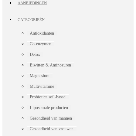
AANBIEDINGEN
CATEGORIEËN
Antioxidanten
Co-enzymen
Detox
Eiwitten & Aminozuren
Magnesium
Multivitamine
Probiotica soil-based
Liposomale producten
Gezondheid van mannen
Gezondheid van vrouwen