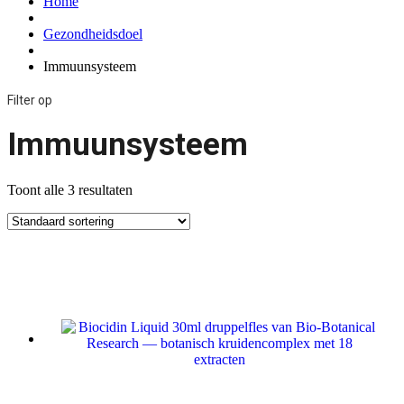
Home
Gezondheidsdoel
Immuunsysteem
Filter op
Immuunsysteem
Toont alle 3 resultaten