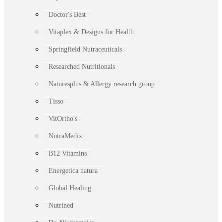
Doctor's Best
Vitaplex & Designs for Health
Springfield Nutraceuticals
Researched Nutritionals
Naturesplus & Allergy research group
Tisso
VitOrtho's
NutraMedix
B12 Vitamins
Energetica natura
Global Healing
Nutrined