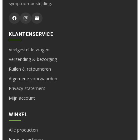
symptoombestrijding.
KLANTENSERVICE
Veelgestelde vragen
Verzending & bezorging
Ruilen & retourneren
Algemene voorwaarden
Privacy statement
Mijn account
WINKEL
Alle producten
Immuunsysteem