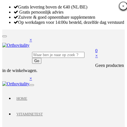
×
×
×
Gratis levering boven de €40 (NL/BE)
Gratis persoonlijk advies
Zuivere & goed opneembare supplementen
Op werkdagen voor 14:00u besteld, dezelfde dag verstuurd
×
0
×
Geen producten
in de winkelwagen.
×
HOME
VITAMINETEST