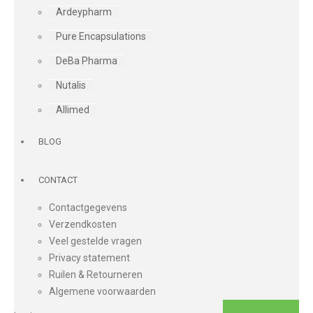
Ardeypharm
Pure Encapsulations
DeBa Pharma
Nutalis
Allimed
BLOG
CONTACT
Contactgegevens
Verzendkosten
Veel gestelde vragen
Privacy statement
Ruilen & Retourneren
Algemene voorwaarden