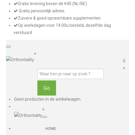
Gratis levering boven de €40 (NL/BE)
Gratis persoonlijk advies
Zuivere & goed opneembare supplementen
Op werkdagen voor 14:00u besteld, dezelfde dag
verstuurd
×
0
×
Geen producten in de winkelwagen.
×
HOME