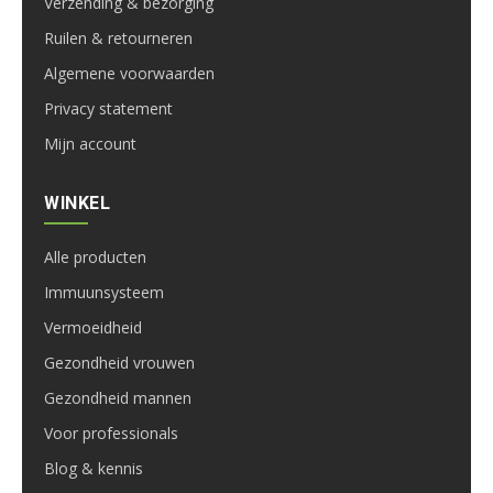
Verzending & bezorging
Ruilen & retourneren
Algemene voorwaarden
Privacy statement
Mijn account
WINKEL
Alle producten
Immuunsysteem
Vermoeidheid
Gezondheid vrouwen
Gezondheid mannen
Voor professionals
Blog & kennis