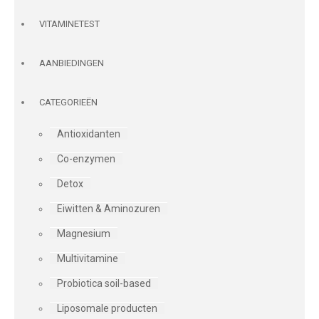
VITAMINETEST
AANBIEDINGEN
CATEGORIEËN
Antioxidanten
Co-enzymen
Detox
Eiwitten & Aminozuren
Magnesium
Multivitamine
Probiotica soil-based
Liposomale producten