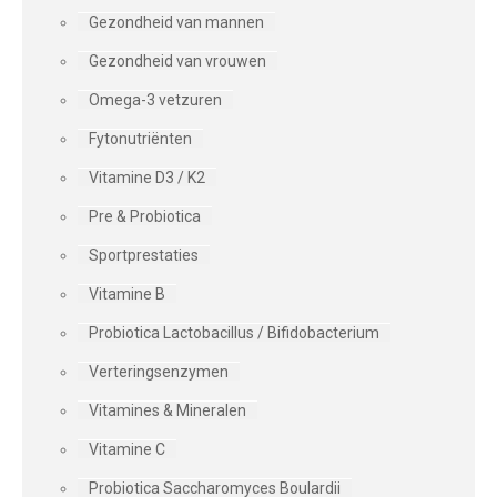
Gezondheid van mannen
Gezondheid van vrouwen
Omega-3 vetzuren
Fytonutriënten
Vitamine D3 / K2
Pre & Probiotica
Sportprestaties
Vitamine B
Probiotica Lactobacillus / Bifidobacterium
Verteringsenzymen
Vitamines & Mineralen
Vitamine C
Probiotica Saccharomyces Boulardii