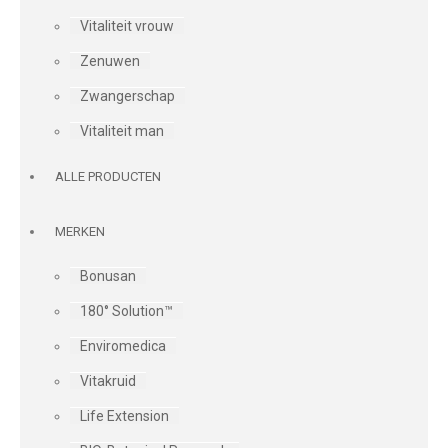
Vitaliteit vrouw
Zenuwen
Zwangerschap
Vitaliteit man
ALLE PRODUCTEN
MERKEN
Bonusan
180° Solution™
Enviromedica
Vitakruid
Life Extension