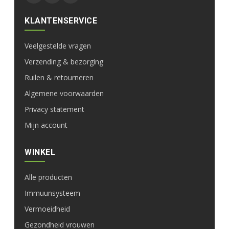
KLANTENSERVICE
Veelgestelde vragen
Verzending & bezorging
Ruilen & retourneren
Algemene voorwaarden
Privacy statement
Mijn account
WINKEL
Alle producten
Immuunsysteem
Vermoeidheid
Gezondheid vrouwen