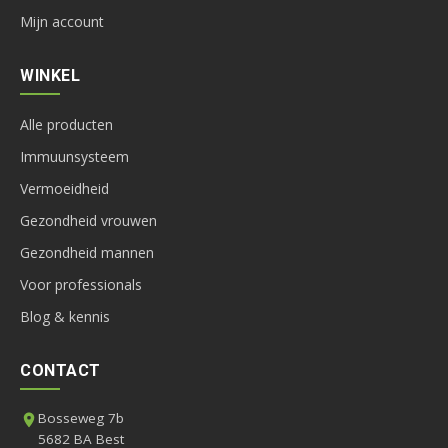
Mijn account
WINKEL
Alle producten
Immuunsysteem
Vermoeidheid
Gezondheid vrouwen
Gezondheid mannen
Voor professionals
Blog & kennis
CONTACT
Bosseweg 7b
5682 BA Best