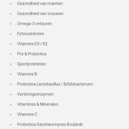
Gezondheid van mannen
Gezondheid van vrouwen
Omega-3 vetzuren
Fytonutriënten
Vitamine D3 / K2
Pre & Probiotica
Sportprestaties
Vitamine B
Probiotica Lactobacillus / Bifidobacterium
Verteringsenzymen
Vitamines & Mineralen
Vitamine C
Probiotica Saccharomyces Boulardii