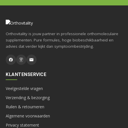
Orthovitality is jouw partner in professionele orthomoleculaire
supplementen. Pure formules, hoge biobeschikbaarheid en
advies dat verder kijkt dan symptoombestrijding.
KLANTENSERVICE
Veelgestelde vragen
Verzending & bezorging
Ruilen & retourneren
Algemene voorwaarden
Privacy statement