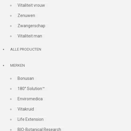
Vitaliteit vrouw
Zenuwen
Zwangerschap
Vitaliteit man
ALLE PRODUCTEN
MERKEN
Bonusan
180° Solution™
Enviromedica
Vitakruid
Life Extension
BIO-Botanical Research