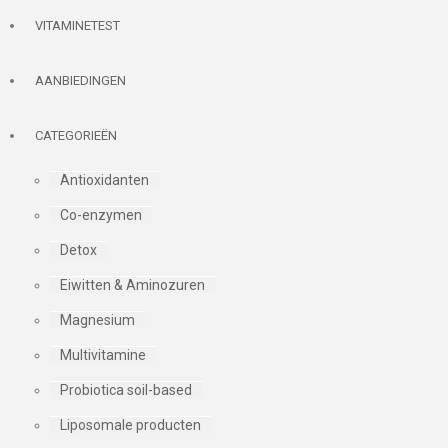
VITAMINETEST
AANBIEDINGEN
CATEGORIEËN
Antioxidanten
Co-enzymen
Detox
Eiwitten & Aminozuren
Magnesium
Multivitamine
Probiotica soil-based
Liposomale producten