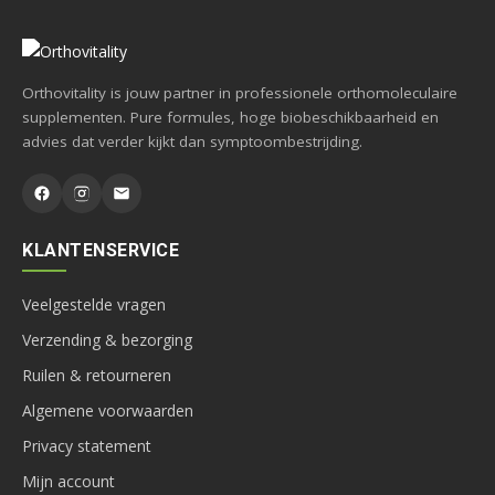
Orthovitality is jouw partner in professionele orthomoleculaire
supplementen. Pure formules, hoge biobeschikbaarheid en
advies dat verder kijkt dan symptoombestrijding.
KLANTENSERVICE
Veelgestelde vragen
Verzending & bezorging
Ruilen & retourneren
Algemene voorwaarden
Privacy statement
Mijn account