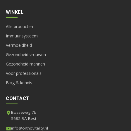
WINKEL
Alle producten
Immuunsysteem
Vermoeidheid
Gezondheid vrouwen
Gezondheid mannen
Voor professionals
Blog & kennis
CONTACT
Bosseweg 7b
5682 BA Best
info@orthovitality.nl