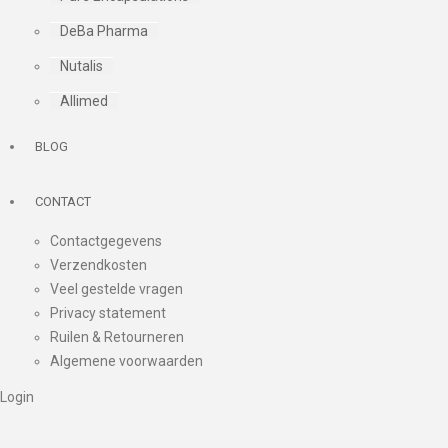
DeBa Pharma
Nutalis
Allimed
BLOG
CONTACT
Contactgegevens
Verzendkosten
Veel gestelde vragen
Privacy statement
Ruilen & Retourneren
Algemene voorwaarden
Login