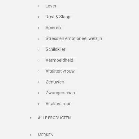
Lever
Rust & Slaap
Spieren
Stress en emotioneel welzijn
Schildklier
Vermoeidheid
Vitaliteit vrouw
Zenuwen
Zwangerschap
Vitaliteit man
ALLE PRODUCTEN
MERKEN