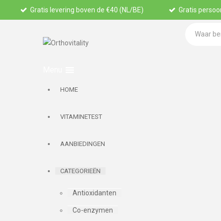
Gratis levering boven de €40 (NL/BE)
Gratis persoon
HOME
VITAMINETEST
AANBIEDINGEN
CATEGORIEËN
Antioxidanten
Co-enzymen