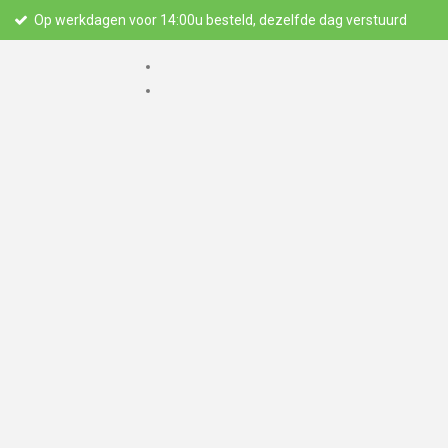
Op werkdagen voor 14:00u besteld, dezelfde dag verstuurd