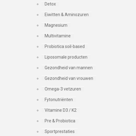
Detox
Eiwitten & Aminozuren
Magnesium
Multivitamine
Probiotica soil-based
Liposomale producten
Gezondheid van mannen
Gezondheid van vrouwen
Omega-3 vetzuren
Fytonutriënten
Vitamine D3 / K2
Pre & Probiotica
Sportprestaties