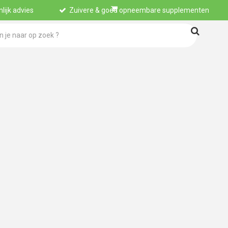
lijk advies
Zuivere & goed opneembare supplementen