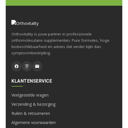
Orthovitality is jouw partner in professionele
orthomoleculaire supplementen. Pure formules, hoge
biobeschikbaarheid en advies dat verder kijkt dan
symptoombestrijding.
KLANTENSERVICE
Veelgestelde vragen
Verzending & bezorging
Ruilen & retourneren
Algemene voorwaarden