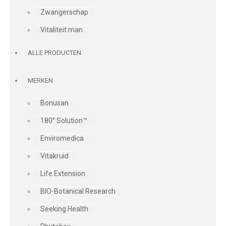
Zwangerschap
Vitaliteit man
ALLE PRODUCTEN
MERKEN
Bonusan
180° Solution™
Enviromedica
Vitakruid
Life Extension
BIO-Botanical Research
Seeking Health