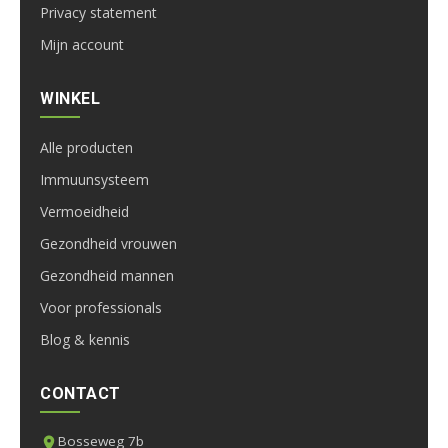
Privacy statement
Mijn account
WINKEL
Alle producten
Immuunsysteem
Vermoeidheid
Gezondheid vrouwen
Gezondheid mannen
Voor professionals
Blog & kennis
CONTACT
Bosseweg 7b