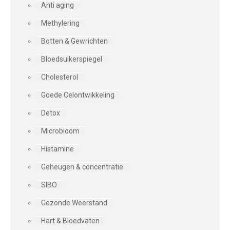
Anti aging
Methylering
Botten & Gewrichten
Bloedsuikerspiegel
Cholesterol
Goede Celontwikkeling
Detox
Microbioom
Histamine
Geheugen & concentratie
SIBO
Gezonde Weerstand
Hart & Bloedvaten