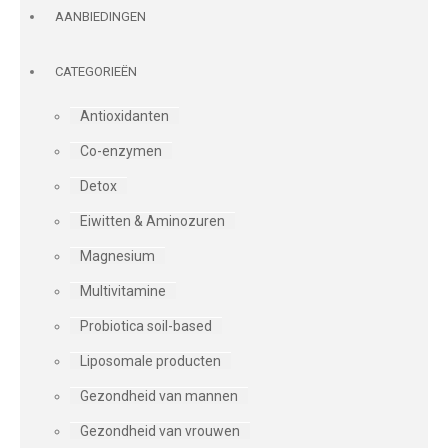
AANBIEDINGEN
CATEGORIEËN
Antioxidanten
Co-enzymen
Detox
Eiwitten & Aminozuren
Magnesium
Multivitamine
Probiotica soil-based
Liposomale producten
Gezondheid van mannen
Gezondheid van vrouwen