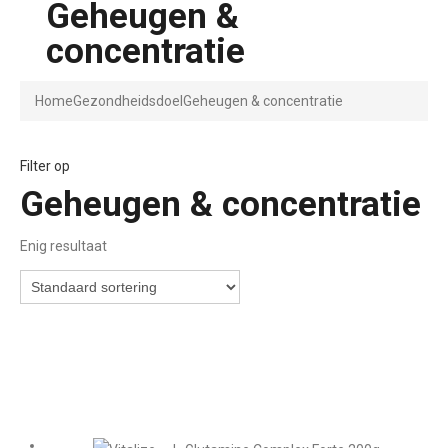
Geheugen &
concentratie
Home
Gezondheidsdoel
Geheugen & concentratie
Filter op
Geheugen & concentratie
Enig resultaat