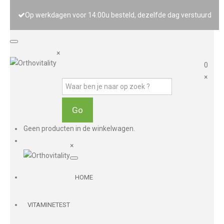
Op werkdagen voor 14:00u besteld, dezelfde dag verstuurd
×
0
×
Geen producten in de winkelwagen.
×
HOME
VITAMINETEST