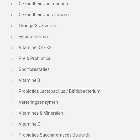
Gezondheid van mannen
Gezondheid van vrouwen
Omega-3 vetzuren
Fytonutriënten
Vitamine D3 / K2
Pre & Probiotica
Sportprestaties
Vitamine B
Probiotica Lactobacillus / Bifidobacterium
Verteringsenzymen
Vitamines & Mineralen
Vitamine C
Probiotica Saccharomyces Boulardii