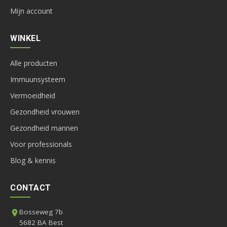
Mijn account
WINKEL
Alle producten
Immuunsysteem
Vermoeidheid
Gezondheid vrouwen
Gezondheid mannen
Voor professionals
Blog & kennis
CONTACT
Bosseweg 7b
5682 BA Best