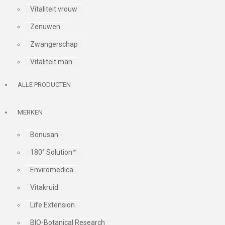
Vitaliteit vrouw
Zenuwen
Zwangerschap
Vitaliteit man
ALLE PRODUCTEN
MERKEN
Bonusan
180° Solution™
Enviromedica
Vitakruid
Life Extension
BIO-Botanical Research