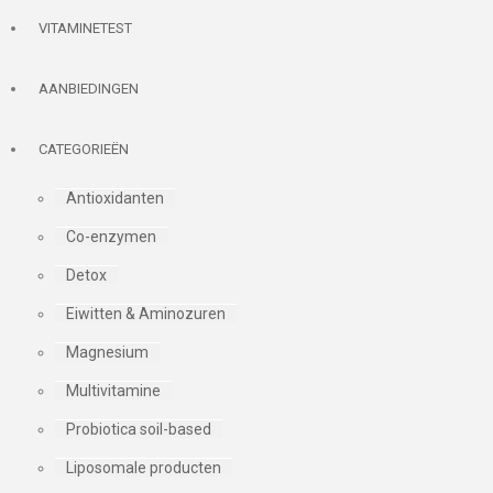
VITAMINETEST
AANBIEDINGEN
CATEGORIEËN
Antioxidanten
Co-enzymen
Detox
Eiwitten & Aminozuren
Magnesium
Multivitamine
Probiotica soil-based
Liposomale producten