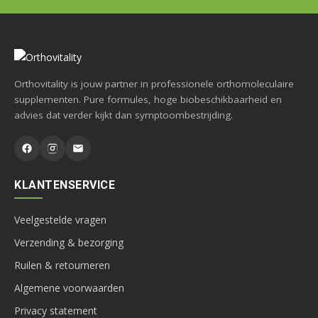
Orthovitality is jouw partner in professionele orthomoleculaire
supplementen. Pure formules, hoge biobeschikbaarheid en
advies dat verder kijkt dan symptoombestrijding.
KLANTENSERVICE
Veelgestelde vragen
Verzending & bezorging
Ruilen & retourneren
Algemene voorwaarden
Privacy statement