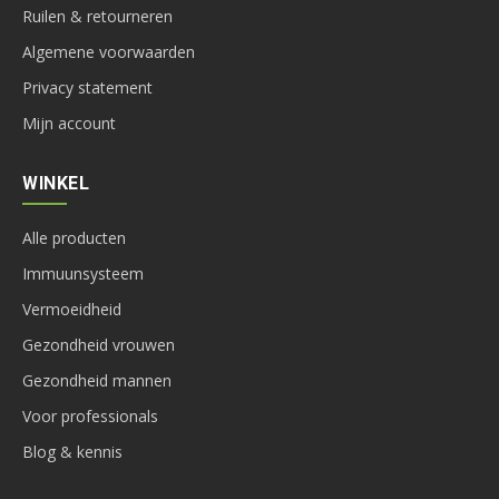
Ruilen & retourneren
Algemene voorwaarden
Privacy statement
Mijn account
WINKEL
Alle producten
Immuunsysteem
Vermoeidheid
Gezondheid vrouwen
Gezondheid mannen
Voor professionals
Blog & kennis