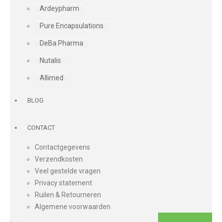
Ardeypharm
Pure Encapsulations
DeBa Pharma
Nutalis
Allimed
BLOG
CONTACT
Contactgegevens
Verzendkosten
Veel gestelde vragen
Privacy statement
Ruilen & Retourneren
Algemene voorwaarden