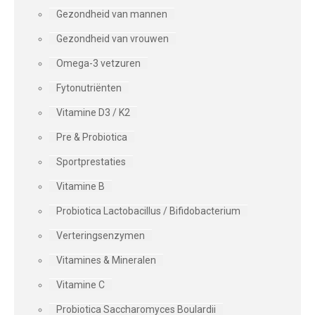
Gezondheid van mannen
Gezondheid van vrouwen
Omega-3 vetzuren
Fytonutriënten
Vitamine D3 / K2
Pre & Probiotica
Sportprestaties
Vitamine B
Probiotica Lactobacillus / Bifidobacterium
Verteringsenzymen
Vitamines & Mineralen
Vitamine C
Probiotica Saccharomyces Boulardii