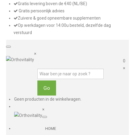
Gratis levering boven de €40 (NL/BE)
Gratis persoonlijk advies
Zuivere & goed opneembare supplementen
Op werkdagen voor 14:00u besteld, dezelfde dag
verstuurd
×
0
×
Geen producten in de winkelwagen.
×
HOME