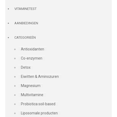
VITAMINETEST
AANBIEDINGEN
CATEGORIEËN
Antioxidanten
Co-enzymen
Detox
Eiwitten & Aminozuren
Magnesium
Multivitamine
Probiotica soil-based
Liposomale producten