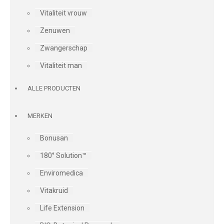
Vitaliteit vrouw
Zenuwen
Zwangerschap
Vitaliteit man
ALLE PRODUCTEN
MERKEN
Bonusan
180° Solution™
Enviromedica
Vitakruid
Life Extension