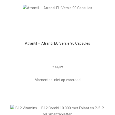
Atrantil — Atrantil EU Versie 90 Capsules
€
64,69
Momenteel niet op voorraad