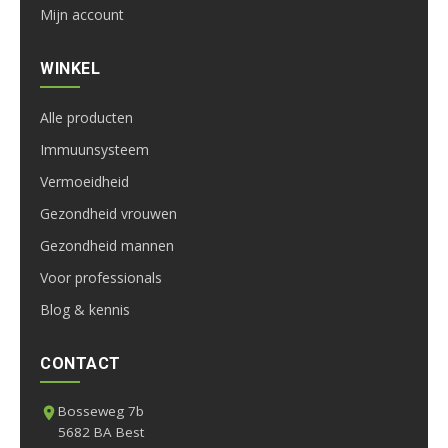
Mijn account
WINKEL
Alle producten
Immuunsysteem
Vermoeidheid
Gezondheid vrouwen
Gezondheid mannen
Voor professionals
Blog & kennis
CONTACT
Bosseweg 7b
5682 BA Best