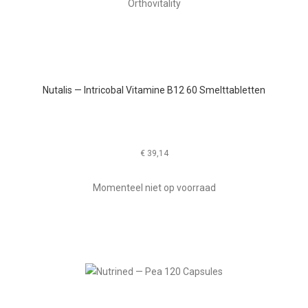
Nutalis — Intricobal Vitamine B12 60 Smelttabletten
€
39,14
Momenteel niet op voorraad