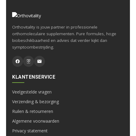
Orthovitality is jouw partner in professionele
orthomoleculaire supplementen. Pure formules, hoge
biobeschikbaarheid en advies dat verder kijkt dan
symptoombestrijding.
KLANTENSERVICE
Veelgestelde vragen
Verzending & bezorging
Ruilen & retourneren
Algemene voorwaarden
Privacy statement