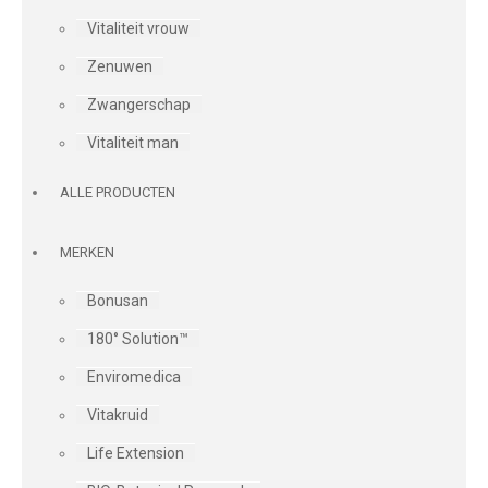
Vitaliteit vrouw
Zenuwen
Zwangerschap
Vitaliteit man
ALLE PRODUCTEN
MERKEN
Bonusan
180° Solution™
Enviromedica
Vitakruid
Life Extension