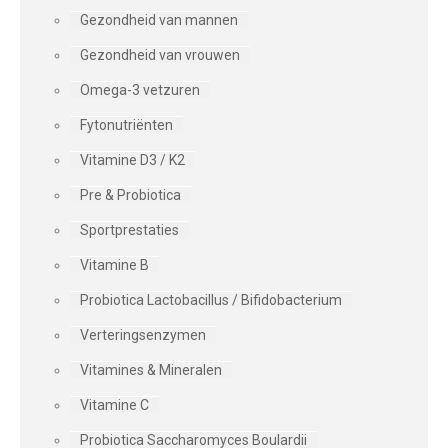
Gezondheid van mannen
Gezondheid van vrouwen
Omega-3 vetzuren
Fytonutriënten
Vitamine D3 / K2
Pre & Probiotica
Sportprestaties
Vitamine B
Probiotica Lactobacillus / Bifidobacterium
Verteringsenzymen
Vitamines & Mineralen
Vitamine C
Probiotica Saccharomyces Boulardii