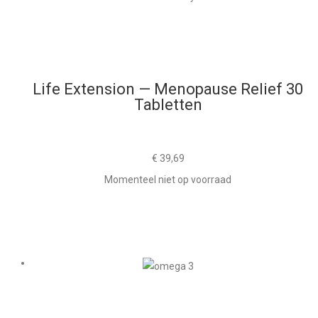
Life Extension — Menopause Relief 30
Tabletten
€
39,69
Momenteel niet op voorraad