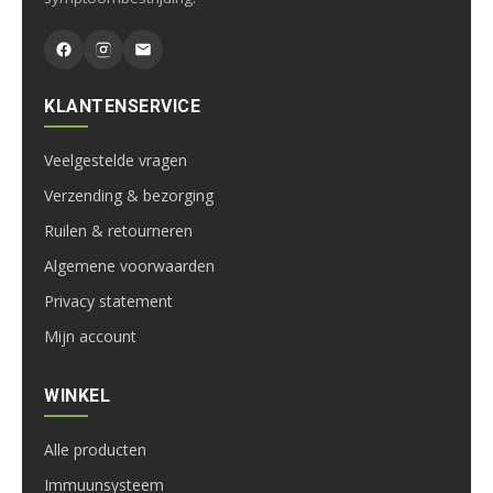
KLANTENSERVICE
Veelgestelde vragen
Verzending & bezorging
Ruilen & retourneren
Algemene voorwaarden
Privacy statement
Mijn account
WINKEL
Alle producten
Immuunsysteem