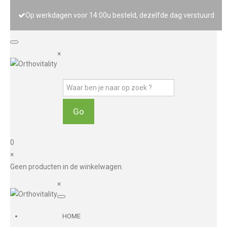
Op werkdagen voor 14:00u besteld, dezelfde dag verstuurd
×
0
×
Geen producten in de winkelwagen.
×
HOME