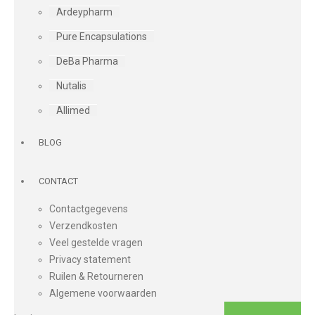
Ardeypharm
Pure Encapsulations
DeBa Pharma
Nutalis
Allimed
BLOG
CONTACT
Contactgegevens
Verzendkosten
Veel gestelde vragen
Privacy statement
Ruilen & Retourneren
Algemene voorwaarden