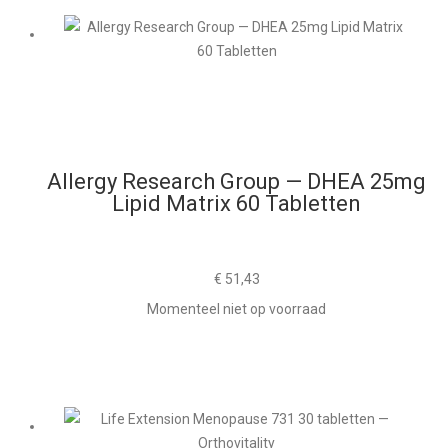
Allergy Research Group — DHEA 25mg
Lipid Matrix 60 Tabletten
€
51,43
Momenteel niet op voorraad