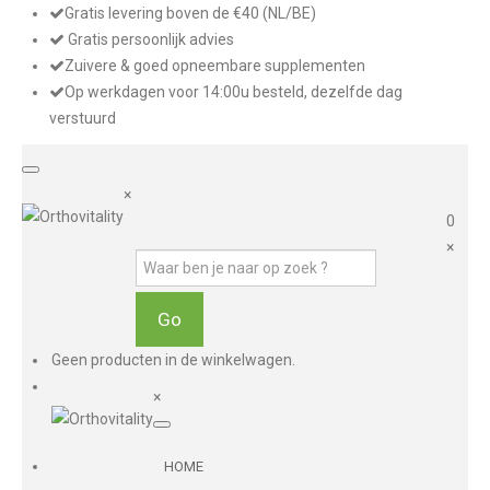
Gratis levering boven de €40 (NL/BE)
Gratis persoonlijk advies
Zuivere & goed opneembare supplementen
Op werkdagen voor 14:00u besteld, dezelfde dag
verstuurd
×
0
×
Geen producten in de winkelwagen.
×
HOME