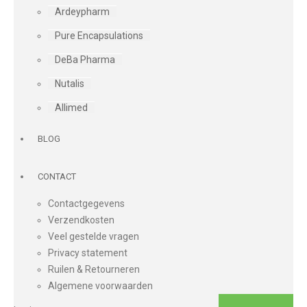
Ardeypharm
Pure Encapsulations
DeBa Pharma
Nutalis
Allimed
BLOG
CONTACT
Contactgegevens
Verzendkosten
Veel gestelde vragen
Privacy statement
Ruilen & Retourneren
Algemene voorwaarden