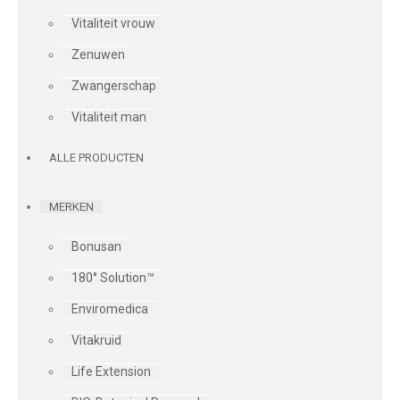
Vitaliteit vrouw
Zenuwen
Zwangerschap
Vitaliteit man
ALLE PRODUCTEN
MERKEN
Bonusan
180° Solution™
Enviromedica
Vitakruid
Life Extension