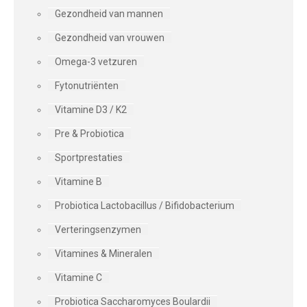
Gezondheid van mannen
Gezondheid van vrouwen
Omega-3 vetzuren
Fytonutriënten
Vitamine D3 / K2
Pre & Probiotica
Sportprestaties
Vitamine B
Probiotica Lactobacillus / Bifidobacterium
Verteringsenzymen
Vitamines & Mineralen
Vitamine C
Probiotica Saccharomyces Boulardii