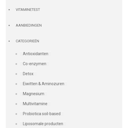
VITAMINETEST
AANBIEDINGEN
CATEGORIEËN
Antioxidanten
Co-enzymen
Detox
Eiwitten & Aminozuren
Magnesium
Multivitamine
Probiotica soil-based
Liposomale producten