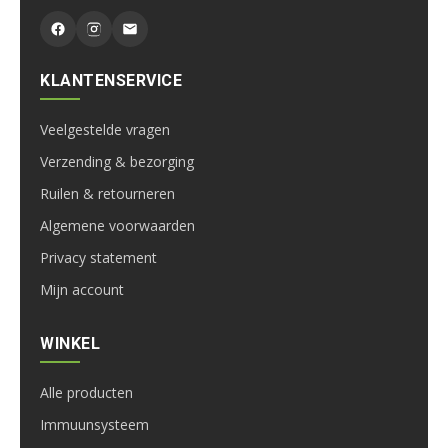
KLANTENSERVICE
Veelgestelde vragen
Verzending & bezorging
Ruilen & retourneren
Algemene voorwaarden
Privacy statement
Mijn account
WINKEL
Alle producten
Immuunsysteem