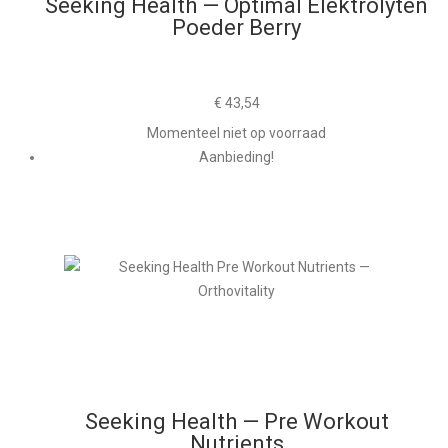
Seeking Health — Optimal Elektrolyten
Poeder Berry
€
43,54
Momenteel niet op voorraad
Aanbieding!
Seeking Health — Pre Workout
Nutrients