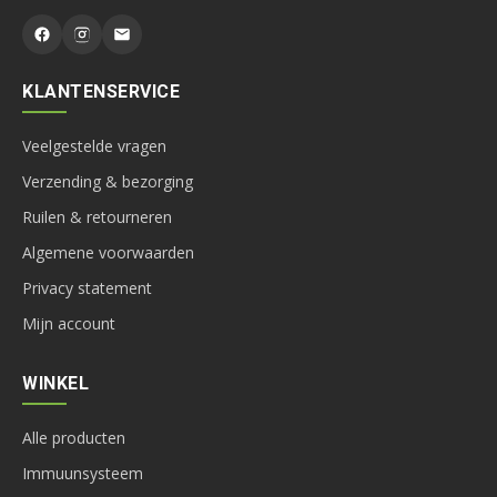
KLANTENSERVICE
Veelgestelde vragen
Verzending & bezorging
Ruilen & retourneren
Algemene voorwaarden
Privacy statement
Mijn account
WINKEL
Alle producten
Immuunsysteem