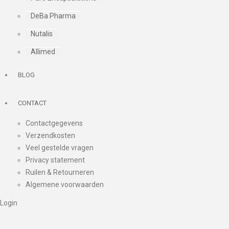
DeBa Pharma
Nutalis
Allimed
BLOG
CONTACT
Contactgegevens
Verzendkosten
Veel gestelde vragen
Privacy statement
Ruilen & Retourneren
Algemene voorwaarden
Login