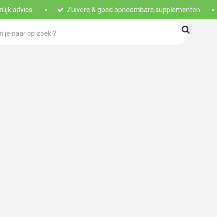
lijk advies
Zuivere & goed opneembare supplementen