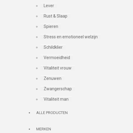
Lever
Rust & Slaap
Spieren
Stress en emotioneel welzijn
Schildklier
Vermoeidheid
Vitaliteit vrouw
Zenuwen
Zwangerschap
Vitaliteit man
ALLE PRODUCTEN
MERKEN