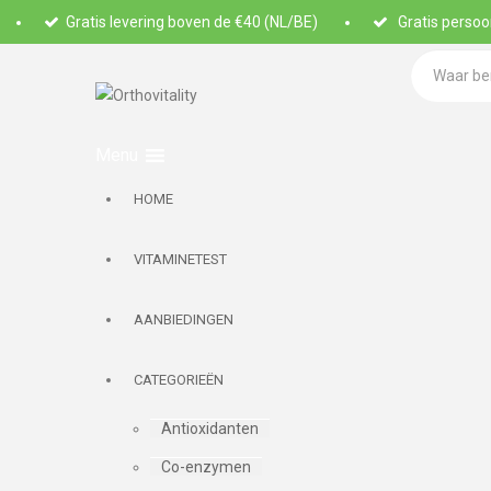
Gratis levering boven de €40 (NL/BE)
Gratis persoon
HOME
VITAMINETEST
AANBIEDINGEN
CATEGORIEËN
Antioxidanten
Co-enzymen