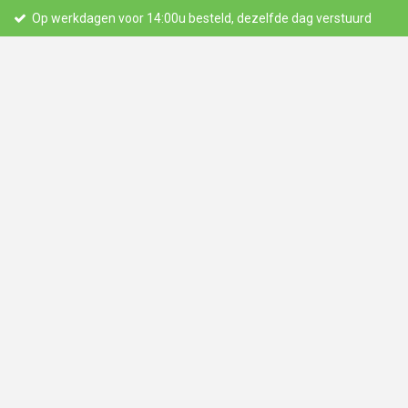
Op werkdagen voor 14:00u besteld, dezelfde dag verstuurd