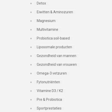
Detox
Eiwitten & Aminozuren
Magnesium
Multivitamine
Probiotica soil-based
Liposomale producten
Gezondheid van mannen
Gezondheid van vrouwen
Omega-3 vetzuren
Fytonutriënten
Vitamine D3 / K2
Pre & Probiotica
Sportprestaties