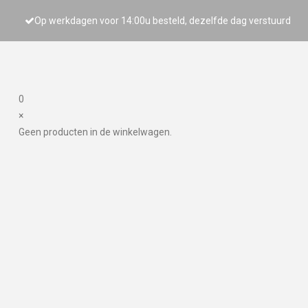
Op werkdagen voor 14:00u besteld, dezelfde dag verstuurd
0
×
Geen producten in de winkelwagen.