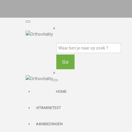
×
×
HOME
VITAMINETEST
AANBIEDINGEN