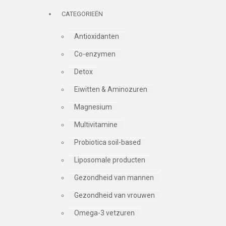
CATEGORIEËN
Antioxidanten
Co-enzymen
Detox
Eiwitten & Aminozuren
Magnesium
Multivitamine
Probiotica soil-based
Liposomale producten
Gezondheid van mannen
Gezondheid van vrouwen
Omega-3 vetzuren