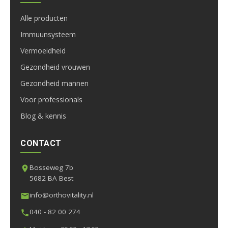
Alle producten
Immuunsysteem
Vermoeidheid
Gezondheid vrouwen
Gezondheid mannen
Voor professionals
Blog & kennis
CONTACT
Bosseweg 7b
5682 BA Best
info@orthovitality.nl
040 - 82 00 274