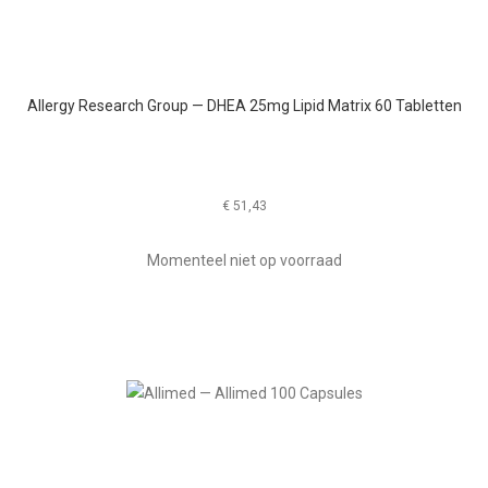
Allergy Research Group — DHEA 25mg Lipid Matrix 60 Tabletten
€
51,43
Momenteel niet op voorraad