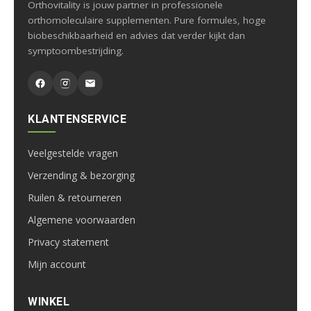
Orthovitality is jouw partner in professionele
orthomoleculaire supplementen. Pure formules, hoge
biobeschikbaarheid en advies dat verder kijkt dan
symptoombestrijding.
KLANTENSERVICE
Veelgestelde vragen
Verzending & bezorging
Ruilen & retourneren
Algemene voorwaarden
Privacy statement
Mijn account
WINKEL