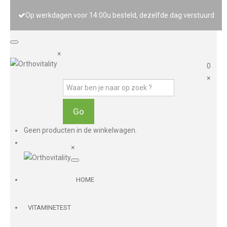
Op werkdagen voor 14:00u besteld, dezelfde dag verstuurd
×
0
×
Geen producten in de winkelwagen.
×
HOME
VITAMINETEST