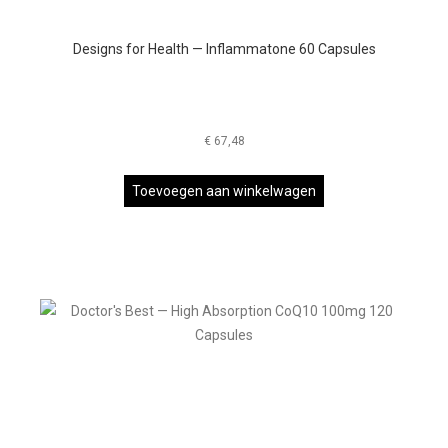
Designs for Health — Inflammatone 60 Capsules
€
67,48
Toevoegen aan winkelwagen