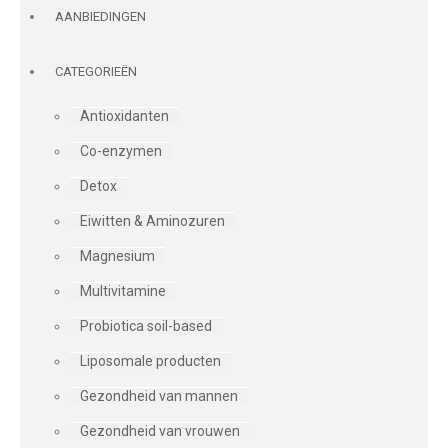
AANBIEDINGEN
CATEGORIEËN
Antioxidanten
Co-enzymen
Detox
Eiwitten & Aminozuren
Magnesium
Multivitamine
Probiotica soil-based
Liposomale producten
Gezondheid van mannen
Gezondheid van vrouwen