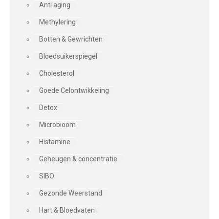
Anti aging
Methylering
Botten & Gewrichten
Bloedsuikerspiegel
Cholesterol
Goede Celontwikkeling
Detox
Microbioom
Histamine
Geheugen & concentratie
SIBO
Gezonde Weerstand
Hart & Bloedvaten