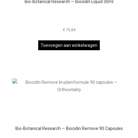
Bio-Botanical Research — Biocidin Liquid 30ml
€
70,84
Toevoegen aan winkelwagen
Bio-Botanical Research — Biocidin Remove 90 Capsules