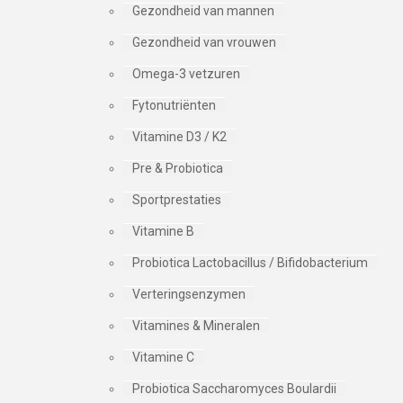
Gezondheid van mannen
Gezondheid van vrouwen
Omega-3 vetzuren
Fytonutriënten
Vitamine D3 / K2
Pre & Probiotica
Sportprestaties
Vitamine B
Probiotica Lactobacillus / Bifidobacterium
Verteringsenzymen
Vitamines & Mineralen
Vitamine C
Probiotica Saccharomyces Boulardii