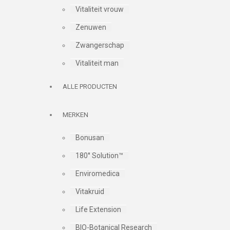
Vitaliteit vrouw
Zenuwen
Zwangerschap
Vitaliteit man
ALLE PRODUCTEN
MERKEN
Bonusan
180° Solution™
Enviromedica
Vitakruid
Life Extension
BIO-Botanical Research