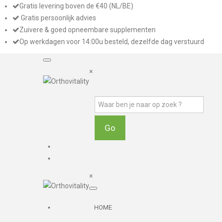
Gratis levering boven de €40 (NL/BE)
Gratis persoonlijk advies
Zuivere & goed opneembare supplementen
Op werkdagen voor 14:00u besteld, dezelfde dag verstuurd
×
×
HOME