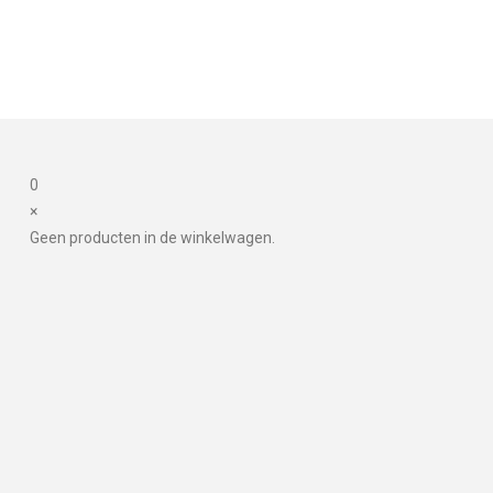
0
×
Geen producten in de winkelwagen.